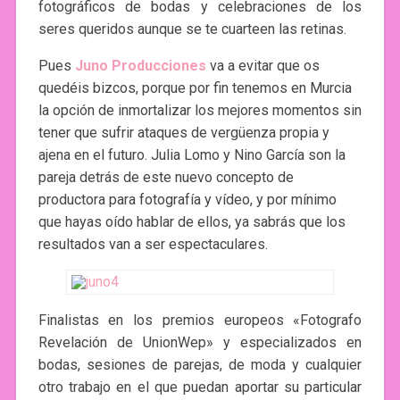
fotográficos de bodas y celebraciones de los
seres queridos aunque se te cuarteen las retinas.
Pues
Juno Producciones
va a evitar que os
quedéis bizcos, porque por fin tenemos en Murcia
la opción de inmortalizar los mejores momentos sin
tener que sufrir ataques de vergüenza propia y
ajena en el futuro. Julia Lomo y Nino García son la
pareja detrás de este nuevo concepto de
productora para fotografía y vídeo, y por mínimo
que hayas oído hablar de ellos, ya sabrás que los
resultados van a ser espectaculares.
Finalistas en los premios europeos «Fotografo
Revelación de UnionWep» y especializados en
bodas, sesiones de parejas, de moda y cualquier
otro trabajo en el que puedan aportar su particular