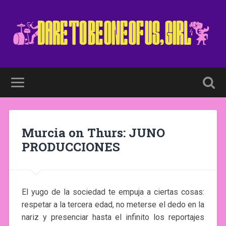
Murcia on Thurs: JUNO
PRODUCCIONES
El yugo de la sociedad te empuja a ciertas cosas:
respetar a la tercera edad, no meterse el dedo en la
nariz y presenciar hasta el infinito los reportajes