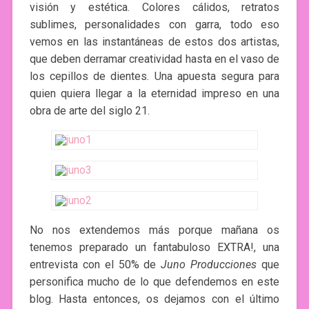
visión y estética. Colores cálidos, retratos
sublimes, personalidades con garra, todo eso
vemos en las instantáneas de estos dos artistas,
que deben derramar creatividad hasta en el vaso de
los cepillos de dientes. Una apuesta segura para
quien quiera llegar a la eternidad impreso en una
obra de arte del siglo 21.
No nos extendemos más porque mañana os
tenemos preparado un fantabuloso EXTRA!, una
entrevista con el 50% de
Juno Producciones
que
personifica mucho de lo que defendemos en este
blog. Hasta entonces, os dejamos con el último