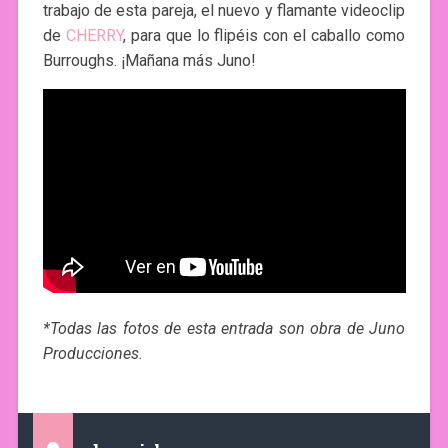
trabajo de esta pareja, el nuevo y flamante videoclip
de
CHERRY
, para que lo flipéis con el caballo como
Burroughs. ¡Mañana más Juno!
*Todas las fotos de esta entrada son obra de Juno
Producciones.