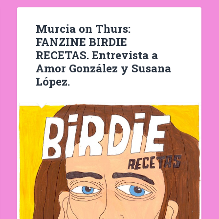
Murcia on Thurs:
FANZINE BIRDIE
RECETAS. Entrevista a
Amor González y Susana
López.