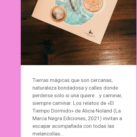
Tierras mágicas que son cercanas,
naturaleza bondadosa y calles donde
perderse solo si una quiere… y caminar,
siempre caminar. Los relatos de «El
Tiempo Dormido» de Alicia Noland (La
Marca Negra Ediciones, 2021) invitan a
escapar acompañada con todas las
melancolías…