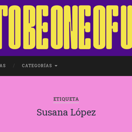
AS
CATEGORÍAS
ETIQUETA
Susana López