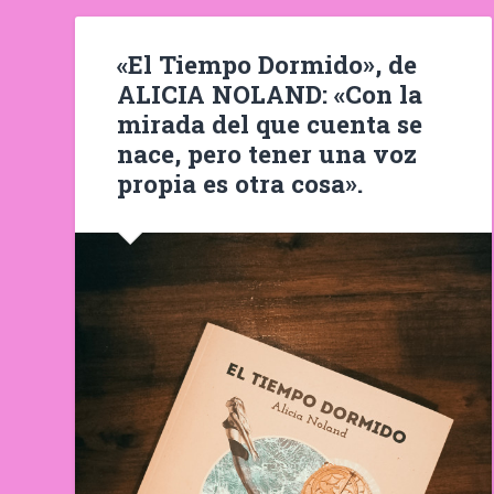
«El Tiempo Dormido», de
ALICIA NOLAND: «Con la
mirada del que cuenta se
nace, pero tener una voz
propia es otra cosa».