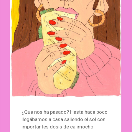
¿Que nos ha pasado? Hasta hace poco
llegábamos a casa saliendo el sol con
importantes dosis de calimocho