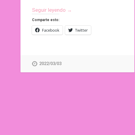
Seguir leyendo →
Comparte esto:
Facebook
Twitter
2022/03/03