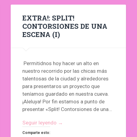
EXTRA!: SPLIT!
CONTORSIONES DE UNA
ESCENA (I)
Permitidnos hoy hacer un alto en
nuestro recorrido por las chicas más
talentosas de la ciudad y alrededores
para presentaros un proyecto que
teníamos guardado en nuestra cueva.
¡Aleluya! Por fin estamos a punto de
presentar «Split! Contorsiones de una…
Seguir leyendo →
Comparte esto: