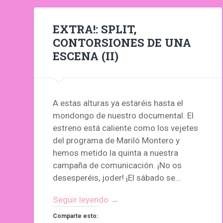
EXTRA!: SPLIT,
CONTORSIONES DE UNA
ESCENA (II)
A estas alturas ya estaréis hasta el
mondongo de nuestro documental. El
estreno está caliente como los vejetes
del programa de Mariló Montero y
hemos metido la quinta a nuestra
campaña de comunicación. ¡No os
desesperéis, joder! ¡El sábado se…
Seguir leyendo →
Comparte esto: