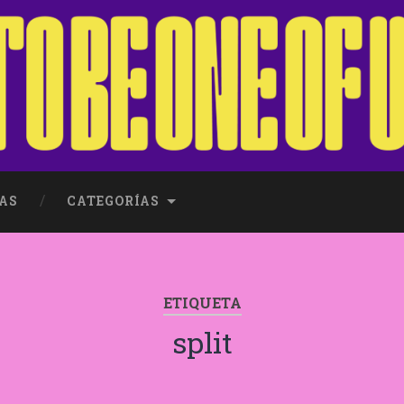
AS
CATEGORÍAS
ETIQUETA
split