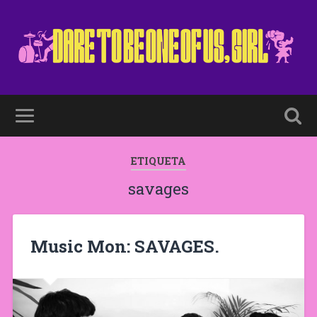
ETIQUETA
savages
Music Mon: SAVAGES.