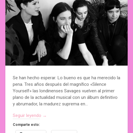
Se han hecho esperar. Lo bueno es que ha merecido la
pena. Tres años después del magnífico «Silence
Yourself» las londinenses Savages vuelven al primer
plano de la actualidad musical con un álbum definitivo
y abrumador, la madurez suprema en…
Seguir leyendo →
Comparte esto: