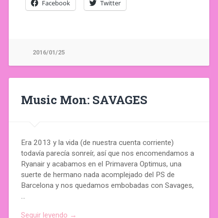
Facebook
Twitter
2016/01/25
Music Mon: SAVAGES
Era 2013 y la vida (de nuestra cuenta corriente)
todavía parecía sonreír, así que nos encomendamos a
Ryanair y acabamos en el Primavera Optimus, una
suerte de hermano nada acomplejado del PS de
Barcelona y nos quedamos embobadas con Savages,
…
Seguir leyendo →