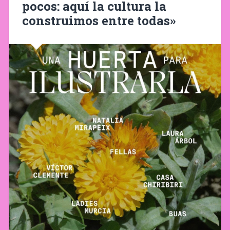
pocos: aquí la cultura la
construimos entre todas»