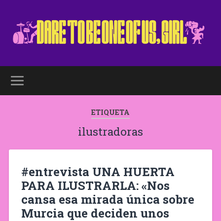
ETIQUETA
ilustradoras
#entrevista UNA HUERTA
PARA ILUSTRARLA: «Nos
cansa esa mirada única sobre
Murcia que deciden unos