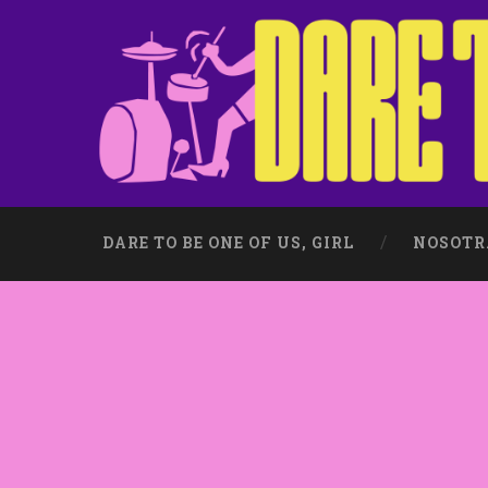
DARE TO BE ONE OF US, GIRL
NOSOTR