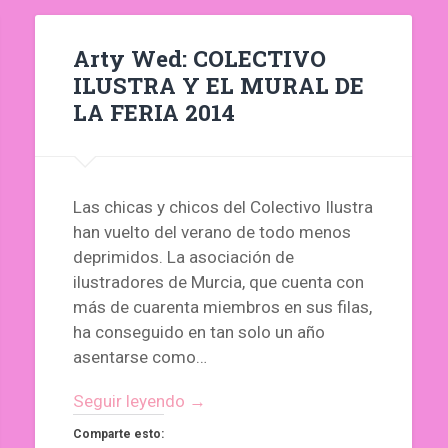
Arty Wed: COLECTIVO
ILUSTRA Y EL MURAL DE
LA FERIA 2014
Las chicas y chicos del Colectivo Ilustra
han vuelto del verano de todo menos
deprimidos. La asociación de
ilustradores de Murcia, que cuenta con
más de cuarenta miembros en sus filas,
ha conseguido en tan solo un año
asentarse como…
Seguir leyendo →
Comparte esto: