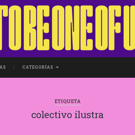
AS
CATEGORÍAS
ETIQUETA
colectivo ilustra