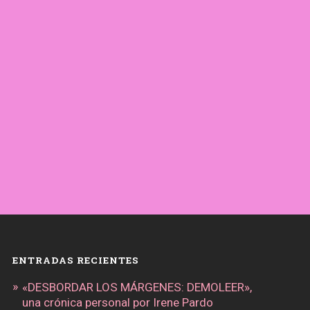
ENTRADAS RECIENTES
«DESBORDAR LOS MÁRGENES: DEMOLEER»,
una crónica personal por Irene Pardo