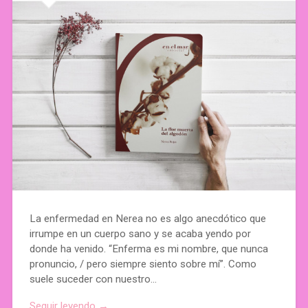
La enfermedad en Nerea no es algo anecdótico que
irrumpe en un cuerpo sano y se acaba yendo por
donde ha venido. “Enferma es mi nombre, que nunca
pronuncio, / pero siempre siento sobre mí”. Como
suele suceder con nuestro…
Seguir leyendo →