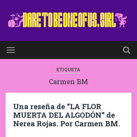
ETIQUETA
Carmen BM
Una reseña de “LA FLOR
MUERTA DEL ALGODÓN” de
Nerea Rojas. Por Carmen BM.