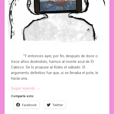
“Y entonces ayer, por fin, después de doce o
trece años diciéndolo, fuimos al monte azul de El
Cabezo. Se lo propuse al Kisko el sábado. El
argumento definitivo fue que, si se llevaba el pote, le
hacía una…
Seguir leyendo →
Comparte esto:
Facebook
Twitter