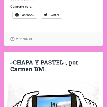
Comparte esto:
Facebook
Twitter
2021/04/13
«CHAPA Y PASTEL», por
Carmen BM.