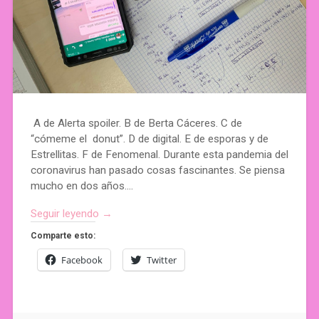
A de Alerta spoiler. B de Berta Cáceres. C de
“cómeme el donut”. D de digital. E de esporas y de
Estrellitas. F de Fenomenal. Durante esta pandemia del
coronavirus han pasado cosas fascinantes. Se piensa
mucho en dos años….
Seguir leyendo →
Comparte esto:
Facebook
Twitter