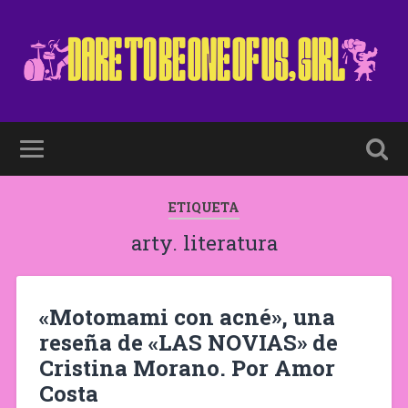
ETIQUETA
arty. literatura
«Motomami con acné», una
reseña de «LAS NOVIAS» de
Cristina Morano. Por Amor
Costa