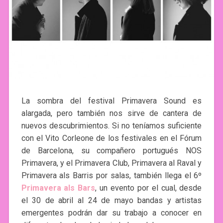
La sombra del festival Primavera Sound es
alargada, pero también nos sirve de cantera de
nuevos descubrimientos. Si no teníamos suficiente
con el Vito Corleone de los festivales en el Fórum
de Barcelona, su compañero portugués NOS
Primavera, y el Primavera Club, Primavera al Raval y
Primavera als Barris por salas, también llega el 6º
Primavera als Bars
, un evento por el cual, desde
el 30 de abril al 24 de mayo bandas y artistas
emergentes podrán dar su trabajo a conocer en