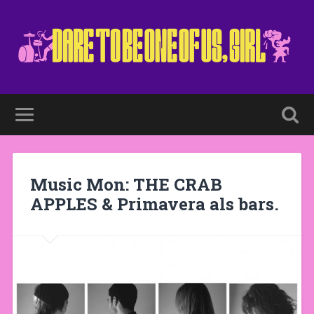
Music Mon: THE CRAB
APPLES & Primavera als bars.