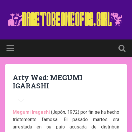
Arty Wed: MEGUMI
IGARASHI
Megumi Iragashi
(Japón, 1972) por fin se ha hecho
tristemente famosa. El pasado martes era
arrestada en su país acusada de distribuir