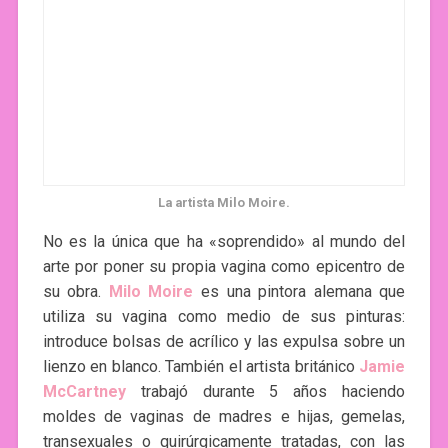
La artista Milo Moire.
No es la única que ha «soprendido» al mundo del
arte por poner su propia vagina como epicentro de
su obra.
Milo Moire
es una pintora alemana que
utiliza su vagina como medio de sus pinturas:
introduce bolsas de acrílico y las expulsa sobre un
lienzo en blanco. También el artista británico
Jamie
McCartney
trabajó durante 5 años haciendo
moldes de vaginas de madres e hijas, gemelas,
transexuales o quirúrgicamente tratadas, con las