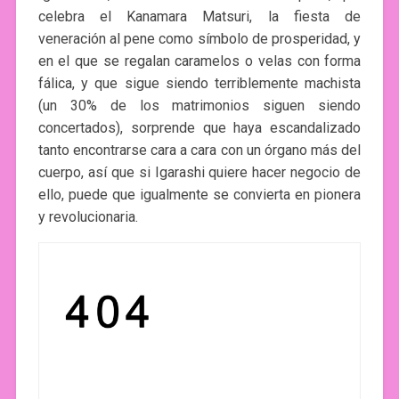
celebra el Kanamara Matsuri, la fiesta de
veneración al pene como símbolo de prosperidad, y
en el que se regalan caramelos o velas con forma
fálica, y que sigue siendo terriblemente machista
(un 30% de los matrimonios siguen siendo
concertados), sorprende que haya escandalizado
tanto encontrarse cara a cara con un órgano más del
cuerpo, así que si Igarashi quiere hacer negocio de
ello, puede que igualmente se convierta en pionera
y revolucionaria.