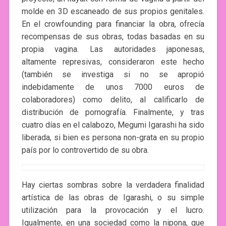
molde en 3D escaneado de sus propios genitales.
En el crowfounding para financiar la obra, ofrecía
recompensas de sus obras, todas basadas en su
propia vagina. Las autoridades japonesas,
altamente represivas, consideraron este hecho
(también se investiga si no se apropió
indebidamente de unos 7000 euros de
colaboradores) como delito, al calificarlo de
distribución de pornografía. Finalmente, y tras
cuatro días en el calabozo, Megumi Igarashi ha sido
liberada, si bien es persona non-grata en su propio
país por lo controvertido de su obra.
Hay ciertas sombras sobre la verdadera finalidad
artística de las obras de Igarashi, o su simple
utilización para la provocación y el lucro.
Igualmente, en una sociedad como la nipona, que