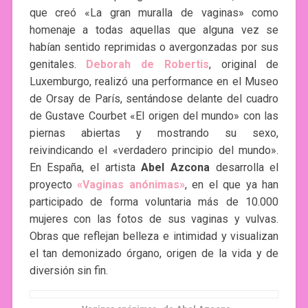
que creó «La gran muralla de vaginas» como
homenaje a todas aquellas que alguna vez se
habían sentido reprimidas o avergonzadas por sus
genitales.
Deborah de Robertis
, original de
Luxemburgo, realizó una performance en el Museo
de Orsay de París, sentándose delante del cuadro
de Gustave Courbet «El origen del mundo» con las
piernas abiertas y mostrando su sexo,
reivindicando el «verdadero principio del mundo».
En España, el artista
Abel Azcona
desarrolla el
proyecto
«Vaginas anónimas»
, en el que ya han
participado de forma voluntaria más de 10.000
mujeres con las fotos de sus vaginas y vulvas.
Obras que reflejan belleza e intimidad y visualizan
el tan demonizado órgano, origen de la vida y de
diversión sin fin.