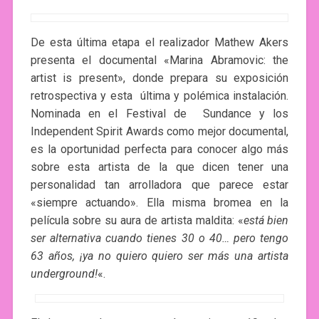
De esta última etapa el realizador Mathew Akers
presenta el documental «Marina Abramovic: the
artist is present», donde prepara su exposición
retrospectiva y esta última y polémica instalación.
Nominada en el Festival de Sundance y los
Independent Spirit Awards como mejor documental,
es la oportunidad perfecta para conocer algo más
sobre esta artista de la que dicen tener una
personalidad tan arrolladora que parece estar
«siempre actuando». Ella misma bromea en la
película sobre su aura de artista maldita: «
está bien
ser alternativa cuando tienes 30 o 40… pero tengo
63 años, ¡ya no quiero quiero ser más una artista
underground!
«.