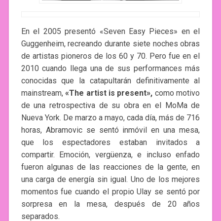
En el 2005 presentó «Seven Easy Pieces» en el
Guggenheim, recreando durante siete noches obras
de artistas pioneros de los 60 y 70. Pero fue en el
2010 cuando llega una de sus performances más
conocidas que la catapultarán definitivamente al
mainstream,
«The artist is present»,
como motivo
de una retrospectiva de su obra en el MoMa de
Nueva York. De marzo a mayo, cada día, más de 716
horas, Abramovic se sentó inmóvil en una mesa,
que los espectadores estaban invitados a
compartir. Emoción, vergüenza, e incluso enfado
fueron algunas de las reacciones de la gente, en
una carga de energía sin igual. Uno de los mejores
momentos fue cuando el propio Ulay se sentó por
sorpresa en la mesa, después de 20 años
separados.