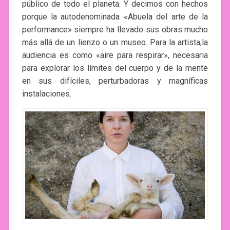
público de todo el planeta. Y decimos con hechos
porque la autodenominada «Abuela del arte de la
performance» siempre ha llevado sus obras mucho
más allá de un lienzo o un museo. Para la artista,la
audiencia es como «aire para respirar», necesaria
para explorar los límites del cuerpo y de la mente
en sus difíciles, perturbadoras y magníficas
instalaciones.