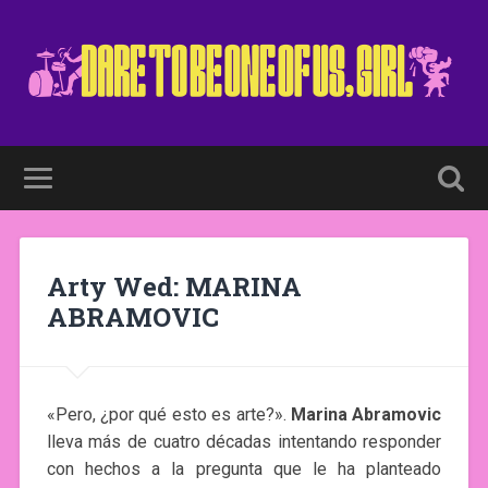
Arty Wed: MARINA
ABRAMOVIC
«Pero, ¿por qué esto es arte?».
Marina Abramovic
lleva más de cuatro décadas intentando responder
con hechos a la pregunta que le ha planteado