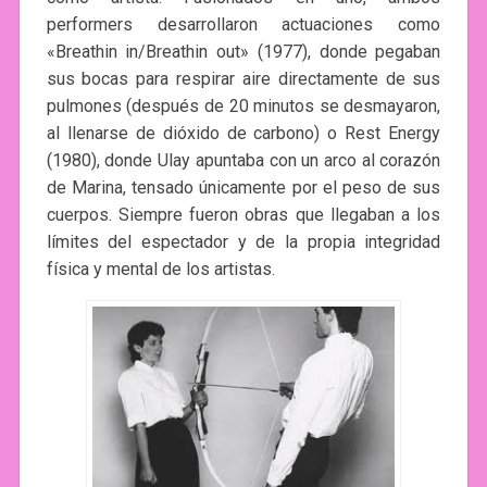
performers desarrollaron actuaciones como
«Breathin in/Breathin out» (1977), donde pegaban
sus bocas para respirar aire directamente de sus
pulmones (después de 20 minutos se desmayaron,
al llenarse de dióxido de carbono) o Rest Energy
(1980), donde Ulay apuntaba con un arco al corazón
de Marina, tensado únicamente por el peso de sus
cuerpos. Siempre fueron obras que llegaban a los
límites del espectador y de la propia integridad
física y mental de los artistas.