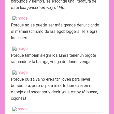
barbudos y tiernos, se esconde una literatura de
esta l
ostgeneration way of life
.
Porque no se puede ser más grande denunciando
el mamarrachismo de las egobloggers. Te alegra
los lunes.
Porque también alegra los lunes tener un bigote
raspándote la barriga, venga de donde venga.
Porque quizá ya no eres tan joven para llevar
beisbolera, pero sí para mirarte borracha en el
espejo del ascensor y decir: ¡que estoy tó buena,
cojones!