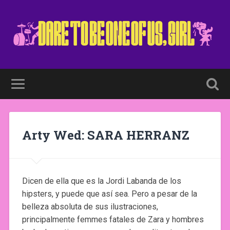
Arty Wed: SARA HERRANZ
Dicen de ella que es la Jordi Labanda de los
hipsters, y puede que así sea. Pero a pesar de la
belleza absoluta de sus ilustraciones,
principalmente femmes fatales de Zara y hombres