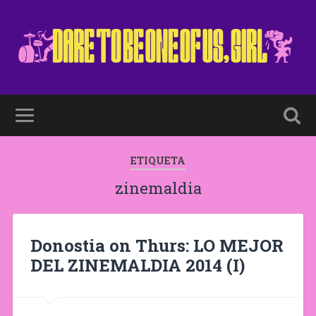
ETIQUETA
zinemaldia
Donostia on Thurs: LO MEJOR
DEL ZINEMALDIA 2014 (I)