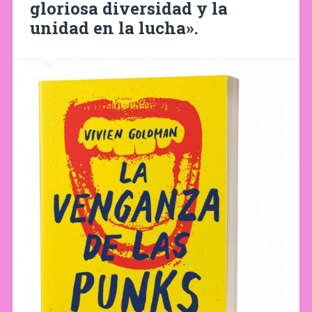
gloriosa diversidad y la
unidad en la lucha».