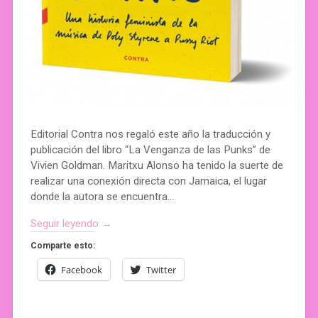
Editorial Contra nos regaló este año la traducción y
publicación del libro “La Venganza de las Punks” de
Vivien Goldman. Maritxu Alonso ha tenido la suerte de
realizar una conexión directa con Jamaica, el lugar
donde la autora se encuentra…
Seguir leyendo →
Comparte esto:
Facebook
Twitter