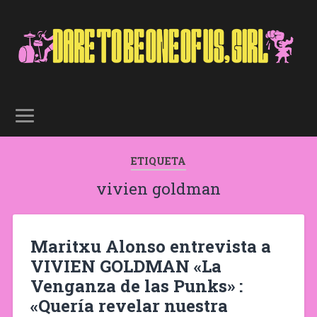
ETIQUETA
vivien goldman
Maritxu Alonso entrevista a
VIVIEN GOLDMAN «La
Venganza de las Punks» :
«Quería revelar nuestra