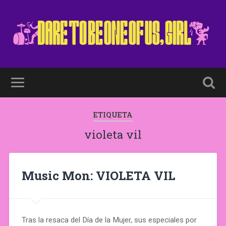
ETIQUETA
violeta vil
Music Mon: VIOLETA VIL
Tras la resaca del Día de la Mujer, sus especiales por