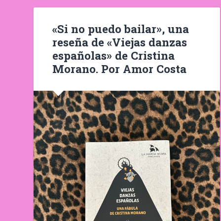
«Si no puedo bailar», una
reseña de «Viejas danzas
españolas» de Cristina
Morano. Por Amor Costa