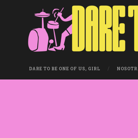
DARE TO BE ONE OF US, GIRL
NOSOTR