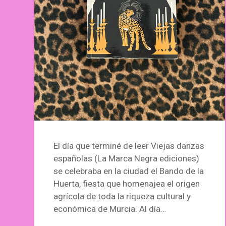
El día que terminé de leer Viejas danzas
españolas (La Marca Negra ediciones)
se celebraba en la ciudad el Bando de la
Huerta, fiesta que homenajea el origen
agrícola de toda la riqueza cultural y
económica de Murcia. Al día…