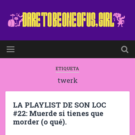
ETIQUETA
twerk
LA PLAYLIST DE SON LOC
#22: Muerde si tienes que
morder (o qué).