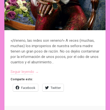
«¡Veneno, las redes son veneno!» A veces (muchas,
muchas) los improperios de nuestra señora madre
tienen un gran poso de razón. No os dejéis contaminar
por la información de unos pocos, por el odio de unos
cuantos y el aburrimiento…
Seguir leyendo →
Comparte esto:
Facebook
Twitter