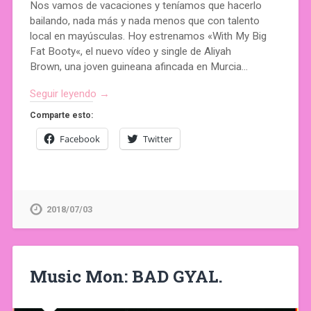
Nos vamos de vacaciones y teníamos que hacerlo
bailando, nada más y nada menos que con talento
local en mayúsculas. Hoy estrenamos «With My Big
Fat Booty«, el nuevo vídeo y single de Aliyah
Brown, una joven guineana afincada en Murcia…
Seguir leyendo →
Comparte esto:
Facebook
Twitter
2018/07/03
Music Mon: BAD GYAL.