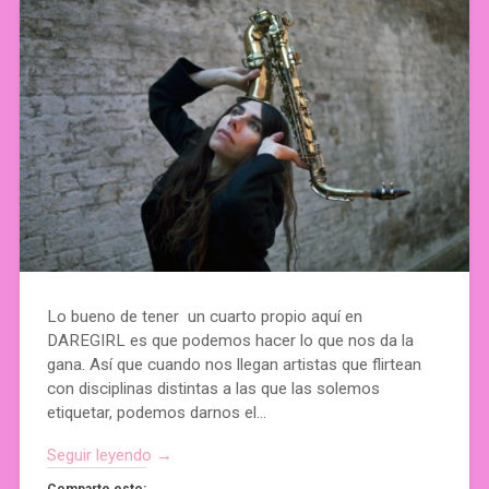
Lo bueno de tener un cuarto propio aquí en
DAREGIRL es que podemos hacer lo que nos da la
gana. Así que cuando nos llegan artistas que flirtean
con disciplinas distintas a las que las solemos
etiquetar, podemos darnos el…
Seguir leyendo →