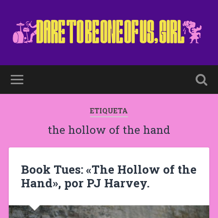
ETIQUETA
the hollow of the hand
Book Tues: «The Hollow of the
Hand», por PJ Harvey.