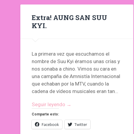
Extra! AUNG SAN SUU
KYI.
La primera vez que escuchamos el
nombre de Suu Kyi éramos unas crías y
nos sonaba a chino. Vimos su cara en
una campaña de Amnistía Internacional
que echaban por la MTV, cuando la
cadena de vídeos musicales eran tan…
Seguir leyendo →
Comparte esto:
Facebook
Twitter