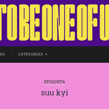
AS
CATEGORÍAS
ETIQUETA
suu kyi