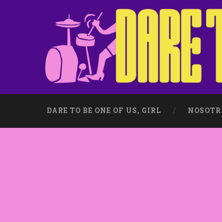
DARE TO BE ONE OF US, GIRL
NOSOTR