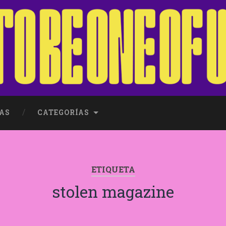
AS
CATEGORÍAS
ETIQUETA
stolen magazine