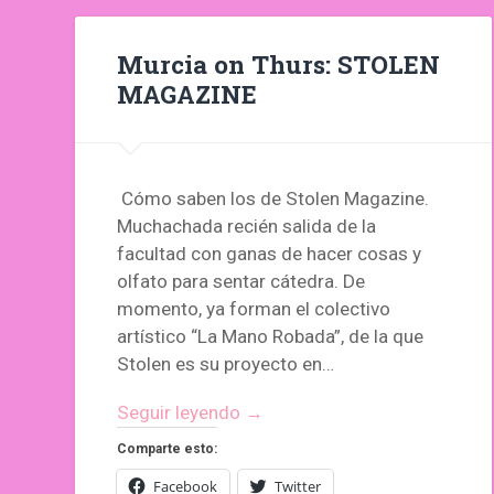
Murcia on Thurs: STOLEN
MAGAZINE
Cómo saben los de Stolen Magazine.
Muchachada recién salida de la
facultad con ganas de hacer cosas y
olfato para sentar cátedra. De
momento, ya forman el colectivo
artístico “La Mano Robada”, de la que
Stolen es su proyecto en…
Seguir leyendo →
Comparte esto:
Facebook
Twitter