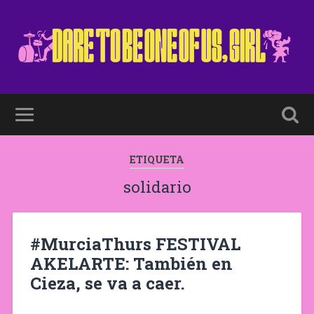
ETIQUETA
solidario
#MurciaThurs FESTIVAL
AKELARTE: También en
Cieza, se va a caer.