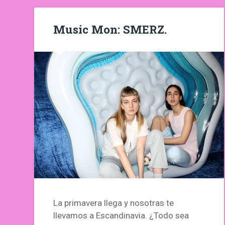
Music Mon: SMERZ.
La primavera llega y nosotras te
llevamos a Escandinavia. ¿Todo sea