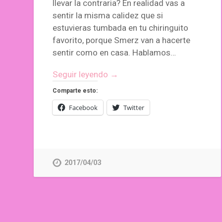
llevar la contraria? En realidad vas a
sentir la misma calidez que si
estuvieras tumbada en tu chiringuito
favorito, porque Smerz van a hacerte
sentir como en casa. Hablamos…
Seguir leyendo →
Comparte esto:
Facebook
Twitter
2017/04/03