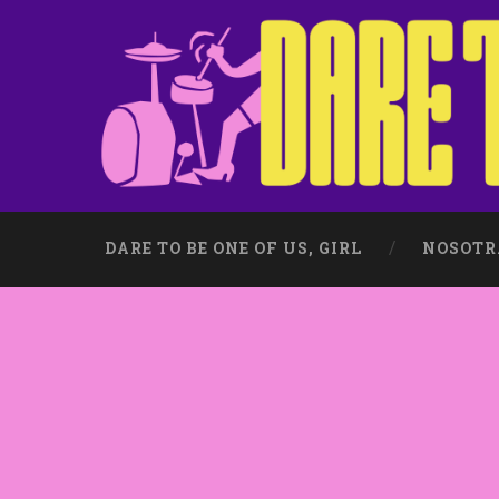
DARE TO BE ONE OF US, GIRL
NOSOTR