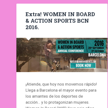
Extra! WOMEN IN BOARD
& ACTION SPORTS BCN
2016.
¡Atiende, que hoy nos movemos rápido!
Llega a Barcelona el mayor evento para
los amantes de los deportes de
acción… y lo protagonizan mujeres.