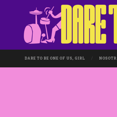
DARE TO BE ONE OF US, GIRL
NOSOTR