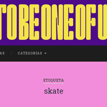
AS
CATEGORÍAS
ETIQUETA
skate