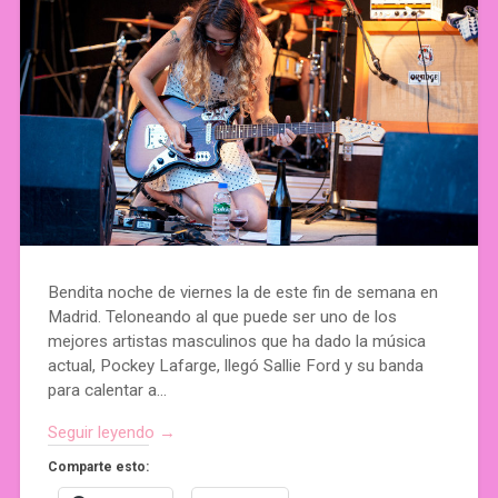
Bendita noche de viernes la de este fin de semana en
Madrid. Teloneando al que puede ser uno de los
mejores artistas masculinos que ha dado la música
actual, Pockey Lafarge, llegó Sallie Ford y su banda
para calentar a…
Seguir leyendo →
Comparte esto: