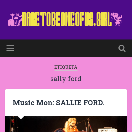
ETIQUETA
sally ford
Music Mon: SALLIE FORD.