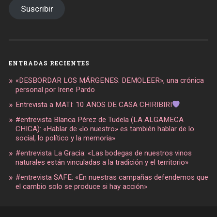
Suscribir
ENTRADAS RECIENTES
«DESBORDAR LOS MÁRGENES: DEMOLEER», una crónica
personal por Irene Pardo
Entrevista a MATI: 10 AÑOS DE CASA CHIRIBIRI
#entrevista Blanca Pérez de Tudela (LA ALGAMECA
CHICA): «Hablar de «lo nuestro» es también hablar de lo
social, lo político y la memoria»
#entrevista La Gracia: «Las bodegas de nuestros vinos
naturales están vinculadas a la tradición y el territorio»
#entrevista SAFE: «En nuestras campañas defendemos que
el cambio solo se produce si hay acción»