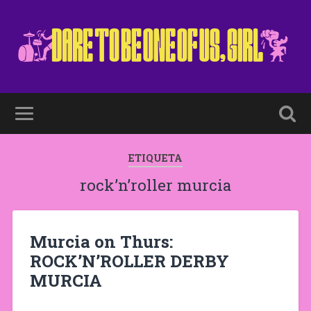
ETIQUETA
rock’n’roller murcia
Murcia on Thurs:
ROCK’N’ROLLER DERBY
MURCIA