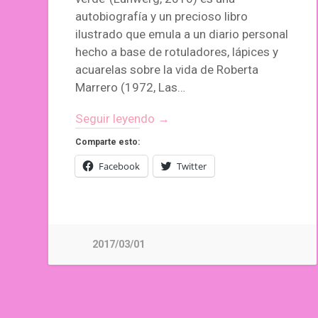
autobiografía y un precioso libro
ilustrado que emula a un diario personal
hecho a base de rotuladores, lápices y
acuarelas sobre la vida de Roberta
Marrero (1972, Las…
Seguir leyendo →
Comparte esto:
Facebook
Twitter
2017/03/01