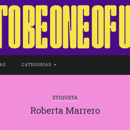
AS
CATEGORÍAS
ETIQUETA
Roberta Marrero