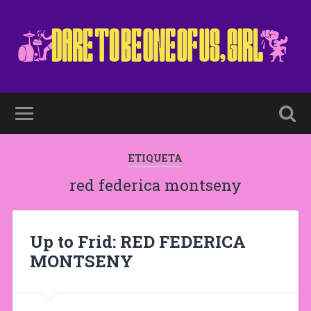
ETIQUETA
red federica montseny
Up to Frid: RED FEDERICA
MONTSENY