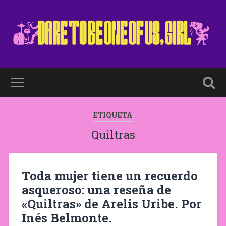
ETIQUETA
Quiltras
Toda mujer tiene un recuerdo
asqueroso: una reseña de
«Quiltras» de Arelis Uribe. Por
Inés Belmonte.