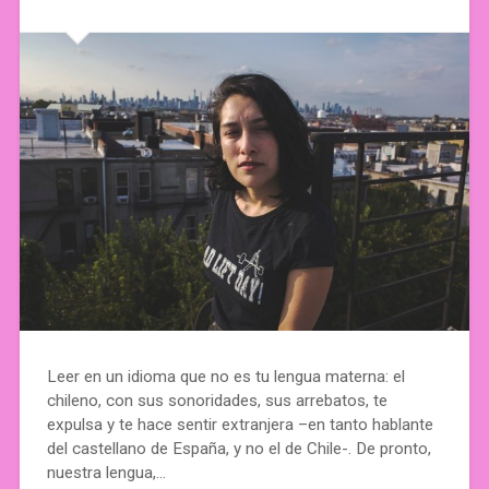
Leer en un idioma que no es tu lengua materna: el
chileno, con sus sonoridades, sus arrebatos, te
expulsa y te hace sentir extranjera –en tanto hablante
del castellano de España, y no el de Chile-. De pronto,
nuestra lengua,…