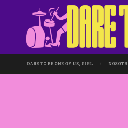
DARE TO BE ONE OF US, GIRL
NOSOTR