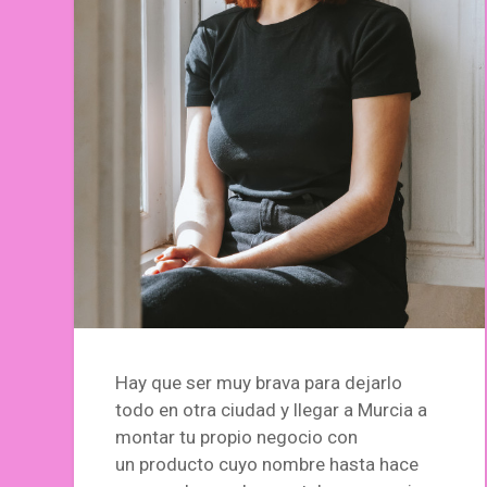
Hay que ser muy brava para dejarlo
todo en otra ciudad y llegar a Murcia a
montar tu propio negocio con
un producto cuyo nombre hasta hace