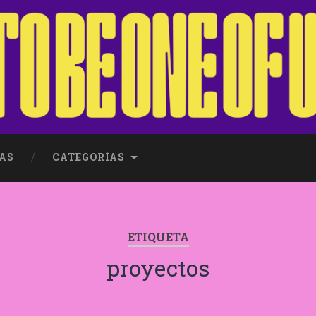
AS
CATEGORÍAS
ETIQUETA
proyectos