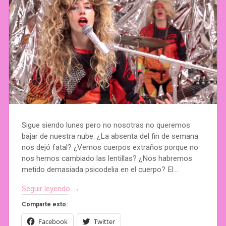
Sigue siendo lunes pero no nosotras no queremos
bajar de nuestra nube. ¿La absenta del fin de semana
nos dejó fatal? ¿Vemos cuerpos extraños porque no
nos hemos cambiado las lentillas? ¿Nos habremos
metido demasiada psicodelia en el cuerpo? El…
Seguir leyendo →
Comparte esto:
Facebook
Twitter