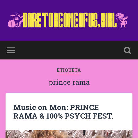
ETIQUETA
prince rama
Music on Mon: PRINCE
RAMA & 100% PSYCH FEST.