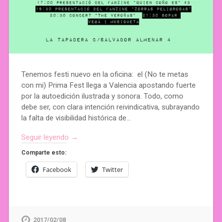
Tenemos festi nuevo en la oficina: el (No te metas
con mi) Prima Fest llega a Valencia apostando fuerte
por la autoedición ilustrada y sonora. Todo, como
debe ser, con clara intención reivindicativa, subrayando
la falta de visibilidad histórica de…
Seguir leyendo →
Comparte esto:
Facebook
Twitter
2017/02/08