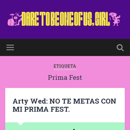
ETIQUETA
Prima Fest
Arty Wed: NO TE METAS CON
MI PRIMA FEST.