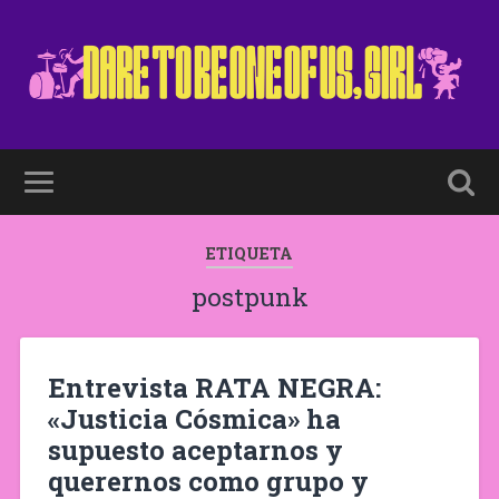
ETIQUETA
postpunk
Entrevista RATA NEGRA:
«Justicia Cósmica» ha
supuesto aceptarnos y
querernos como grupo y