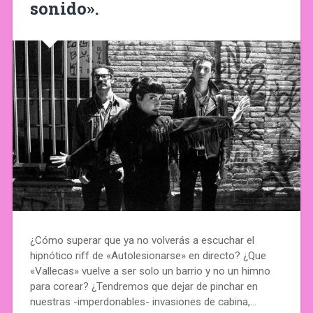
sonido».
¿Cómo superar que ya no volverás a escuchar el
hipnótico riff de «Autolesionarse» en directo? ¿Que
«Vallecas» vuelve a ser solo un barrio y no un himno
para corear? ¿Tendremos que dejar de pinchar en
nuestras -imperdonables- invasiones de cabina,…