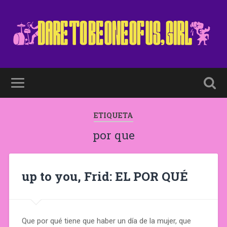
ETIQUETA
por que
up to you, Frid: EL POR QUÉ
Que por qué tiene que haber un día de la mujer, que