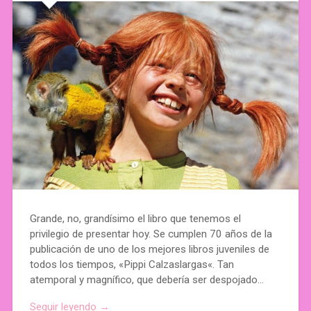
Grande, no, grandísimo el libro que tenemos el
privilegio de presentar hoy. Se cumplen 70 años de la
publicación de uno de los mejores libros juveniles de
todos los tiempos, «Pippi Calzaslargas«. Tan
atemporal y magnífico, que debería ser despojado…
Seguir leyendo →