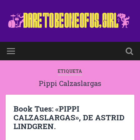
ETIQUETA
Pippi Calzaslargas
Book Tues: «PIPPI
CALZASLARGAS», DE ASTRID
LINDGREN.