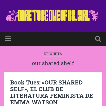
ETIQUETA
our shared shelf
Book Tues: «OUR SHARED
SELF», EL CLUB DE
LITERATURA FEMINISTA DE
EMMA WATSON.