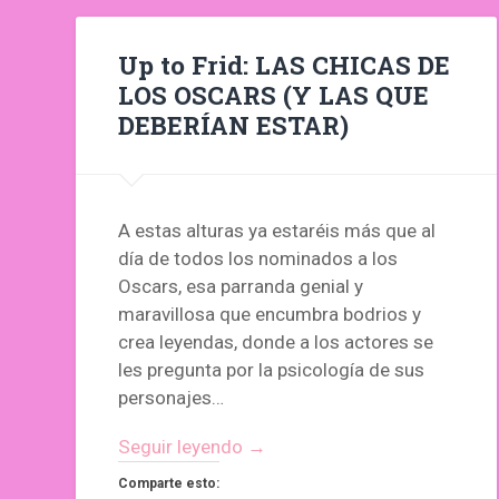
Up to Frid: LAS CHICAS DE
LOS OSCARS (Y LAS QUE
DEBERÍAN ESTAR)
A estas alturas ya estaréis más que al
día de todos los nominados a los
Oscars, esa parranda genial y
maravillosa que encumbra bodrios y
crea leyendas, donde a los actores se
les pregunta por la psicología de sus
personajes…
Seguir leyendo →
Comparte esto: