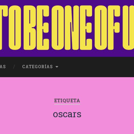
AS
CATEGORÍAS
ETIQUETA
oscars