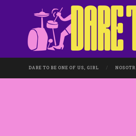
DARE TO BE ONE OF US, GIRL
NOSOTR