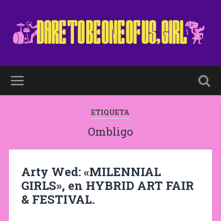
ETIQUETA
Ombligo
Arty Wed: «MILENNIAL
GIRLS», en HYBRID ART FAIR
& FESTIVAL.