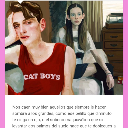
Nos caen muy bien aquellos que siempre le hacen
sombra a los grandes, como ese pelillo que diminuto,
te ciega un ojo, o el sobrino maquiavélico que sin
levantar dos palmos del suelo hace que te doblegues a