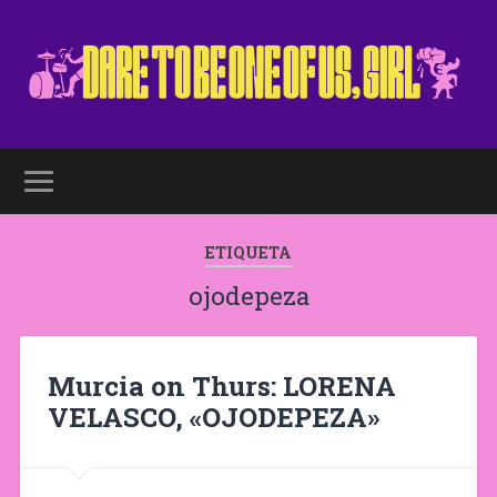
ETIQUETA
ojodepeza
Murcia on Thurs: LORENA
VELASCO, «OJODEPEZA»