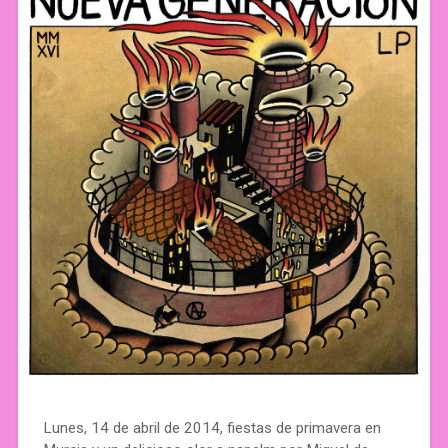
Lunes, 14 de abril de 2014, fiestas de primavera en