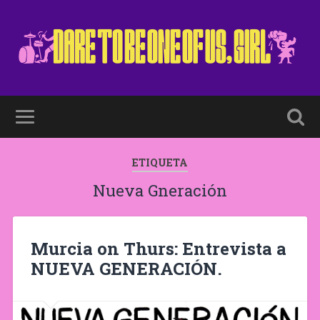
ETIQUETA
Nueva Gneración
Murcia on Thurs: Entrevista a
NUEVA GENERACIÓN.