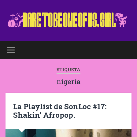
ETIQUETA
nigeria
La Playlist de SonLoc #17:
Shakin’ Afropop.