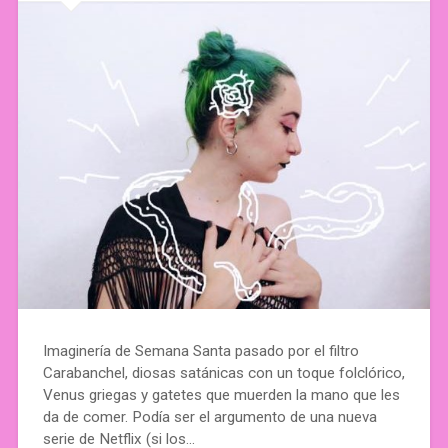
Imaginería de Semana Santa pasado por el filtro
Carabanchel, diosas satánicas con un toque folclórico,
Venus griegas y gatetes que muerden la mano que les
da de comer. Podía ser el argumento de una nueva
serie de Netflix (si los…