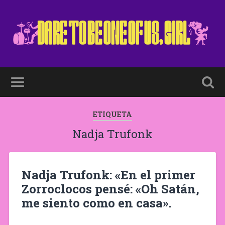
ETIQUETA
Nadja Trufonk
Nadja Trufonk: «En el primer
Zorroclocos pensé: «Oh Satán,
me siento como en casa».