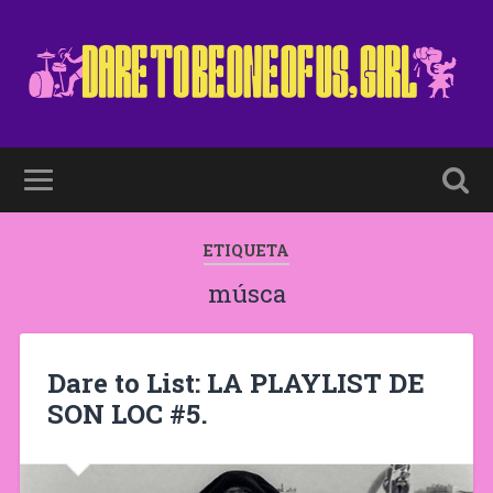
ETIQUETA
músca
Dare to List: LA PLAYLIST DE
SON LOC #5.