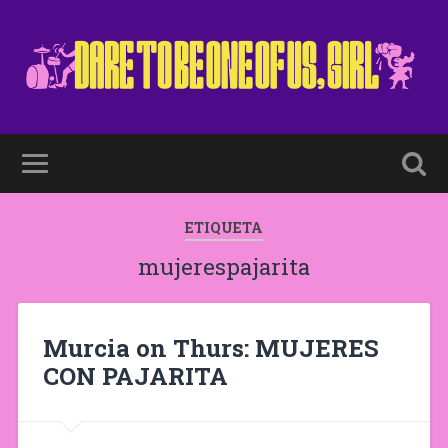
ETIQUETA
mujerespajarita
Murcia on Thurs: MUJERES
CON PAJARITA