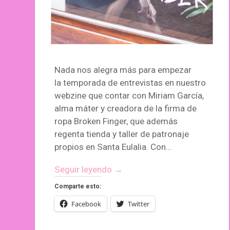
Nada nos alegra más para empezar
la temporada de entrevistas en nuestro
webzine que contar con Miriam García,
alma máter y creadora de la firma de
ropa Broken Finger, que además
regenta tienda y taller de patronaje
propios en Santa Eulalia. Con…
Seguir leyendo →
Comparte esto:
Facebook
Twitter