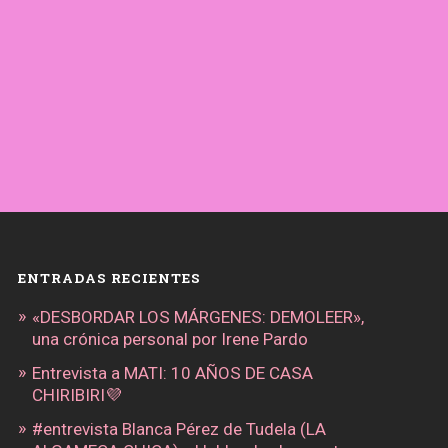
ENTRADAS RECIENTES
«DESBORDAR LOS MÁRGENES: DEMOLEER»,
una crónica personal por Irene Pardo
Entrevista a MATI: 10 AÑOS DE CASA
CHIRIBIRI💜
#entrevista Blanca Pérez de Tudela (LA