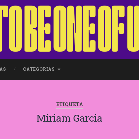
AS
CATEGORÍAS
ETIQUETA
Miriam Garcia