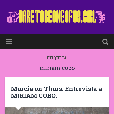
ETIQUETA
miriam cobo
Murcia on Thurs: Entrevista a
MIRIAM COBO.