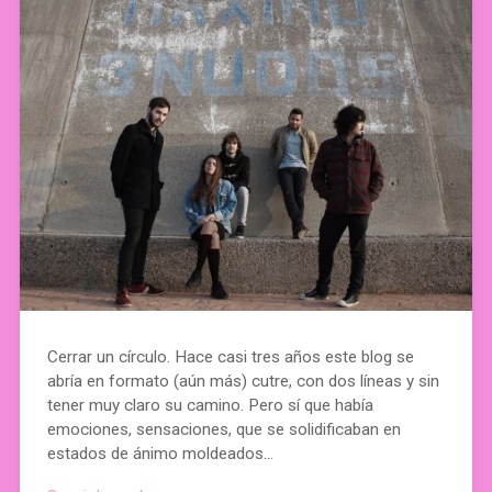
Cerrar un círculo. Hace casi tres años este blog se
abría en formato (aún más) cutre, con dos líneas y sin
tener muy claro su camino. Pero sí que había
emociones, sensaciones, que se solidificaban en
estados de ánimo moldeados…