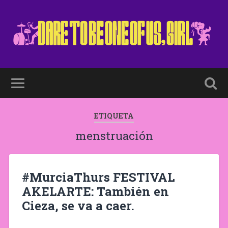
ETIQUETA
menstruación
#MurciaThurs FESTIVAL
AKELARTE: También en
Cieza, se va a caer.