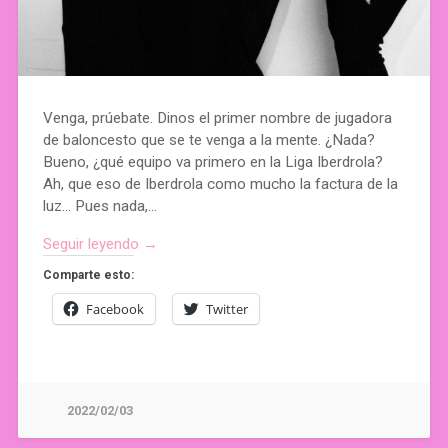
Venga, prúebate. Dinos el primer nombre de jugadora
de baloncesto que se te venga a la mente. ¿Nada?
Bueno, ¿qué equipo va primero en la Liga Iberdrola?
Ah, que eso de Iberdrola como mucho la factura de la
luz… Pues nada,…
Seguir leyendo →
Comparte esto:
Facebook
Twitter
2022/02/03