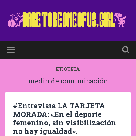
ETIQUETA
medio de comunicación
#Entrevista LA TARJETA
MORADA: «En el deporte
femenino, sin visibilización
no hay igualdad».