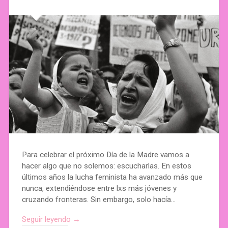
Para celebrar el próximo Día de la Madre vamos a
hacer algo que no solemos: escucharlas. En estos
últimos años la lucha feminista ha avanzado más que
nunca, extendiéndose entre lxs más jóvenes y
cruzando fronteras. Sin embargo, solo hacía…
Seguir leyendo →