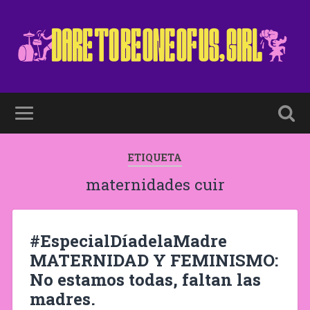
ETIQUETA
maternidades cuir
#EspecialDíadelaMadre
MATERNIDAD Y FEMINISMO:
No estamos todas, faltan las
madres.