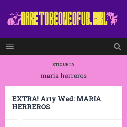
ETIQUETA
maria herreros
EXTRA! Arty Wed: MARIA
HERREROS